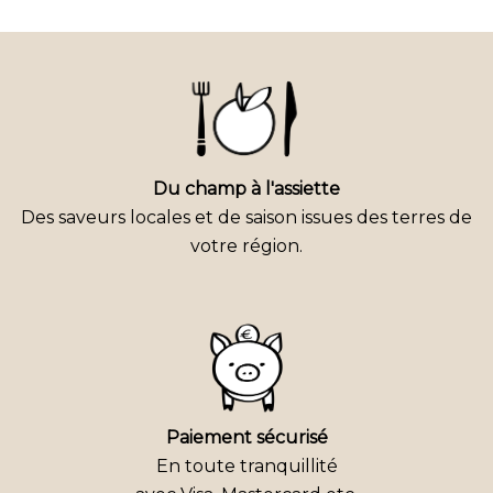
Du champ à l'assiette
Des saveurs locales et de saison issues des terres de
votre région.
Paiement sécurisé
En toute tranquillité