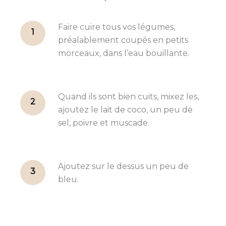
Faire cuire tous vos légumes,
1
préalablement coupés en petits
morceaux, dans l’eau bouillante.
Quand ils sont bien cuits, mixez les,
2
ajoutez le lait de coco, un peu de
sel, poivre et muscade.
Ajoutez sur le dessus un peu de
3
bleu.