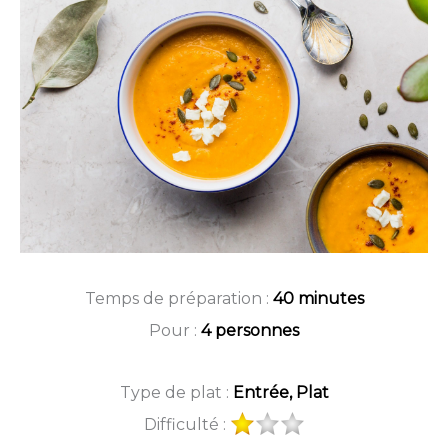
Temps de préparation :
40 minutes
Pour :
4 personnes
Type de plat :
Entrée, Plat
Difficulté :