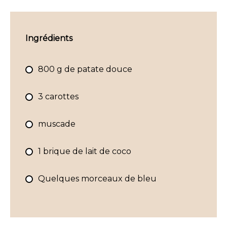
Ingrédients
800 g de patate douce
3 carottes
muscade
1 brique de lait de coco
Quelques morceaux de bleu