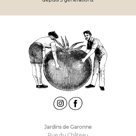
Jardins de Garonne
Rue du Château