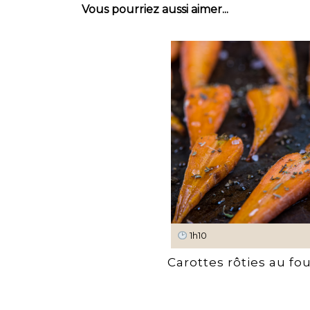
Vous pourriez aussi aimer...
1h10
Carottes rôties au fo