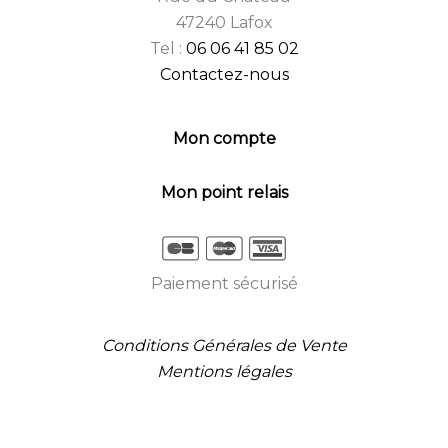
47240 Lafox
Tel :
06 06 41 85 02
Contactez-nous
Mon compte
Mon point relais
Paiement sécurisé
Conditions Générales de Vente
Mentions légales